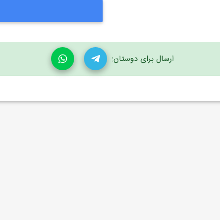
ارسال برای دوستان: